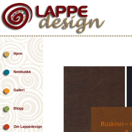
Hjem
Nettbutikk
Galleri
Blogg
Om Lappedesign